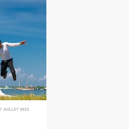
17 JUILLET 2022