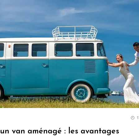
 un van aménagé : les avantages