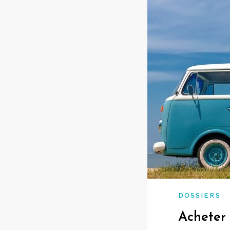
DOSSIERS
Acheter