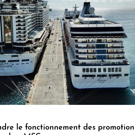
dre le fonctionnement des promotion