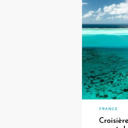
FRANCE
Croisière