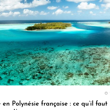
 en Polynésie française : ce qu’il faut