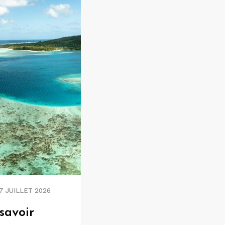
7 JUILLET 2026
 savoir