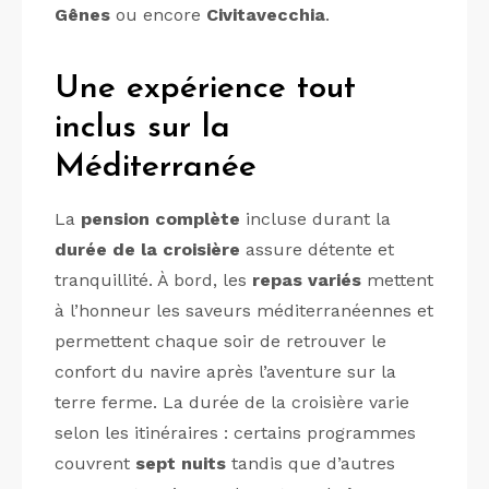
Gênes
ou encore
Civitavecchia
.
Une expérience tout
inclus sur la
Méditerranée
La
pension complète
incluse durant la
durée de la croisière
assure détente et
tranquillité. À bord, les
repas variés
mettent
à l’honneur les saveurs méditerranéennes et
permettent chaque soir de retrouver le
confort du navire après l’aventure sur la
terre ferme. La durée de la croisière varie
selon les itinéraires : certains programmes
couvrent
sept nuits
tandis que d’autres