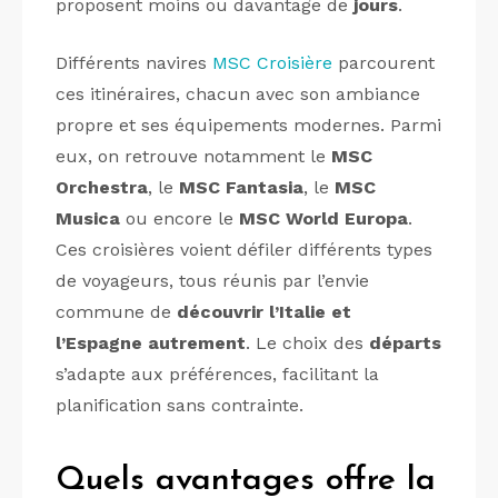
proposent moins ou davantage de
jours
.
Différents navires
MSC Croisière
parcourent
ces itinéraires, chacun avec son ambiance
propre et ses équipements modernes. Parmi
eux, on retrouve notamment le
MSC
Orchestra
, le
MSC Fantasia
, le
MSC
Musica
ou encore le
MSC World Europa
.
Ces croisières voient défiler différents types
de voyageurs, tous réunis par l’envie
commune de
découvrir l’Italie et
l’Espagne autrement
. Le choix des
départs
s’adapte aux préférences, facilitant la
planification sans contrainte.
Quels avantages offre la