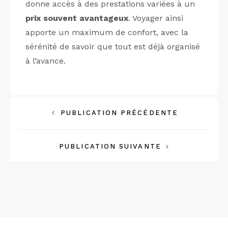
donne accès à des prestations variées à un
prix souvent avantageux
. Voyager ainsi
apporte un maximum de confort, avec la
sérénité de savoir que tout est déjà organisé
à l’avance.
Navigation
PUBLICATION PRÉCÉDENTE
de
PUBLICATION SUIVANTE
l’article