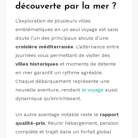
découverte par la mer ?
L’exploration de plusieurs villes
emblématiques en un seul voyage est sans
doute l’un des principaux atouts d’une
croisière méditerranée
. L’alternance entre
journées vous permettant de visiter des
villes historiques
et moments de détente
en mer garantit un rythme agréable.
Chaque débarquement représente une
nouvelle aventure, rendant
le voyage
aussi
dynamique qu’enrichissant.
Un autre avantage notable reste le
rapport
qualité-prix
. Réunir hébergement, pension
complète et trajet dans un forfait global