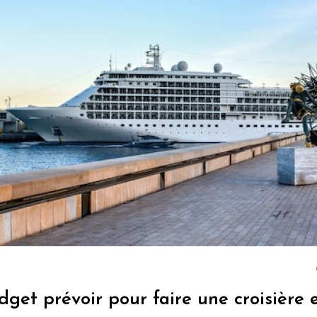
get prévoir pour faire une croisière