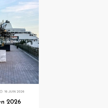
16 JUIN 2026
 en 2026