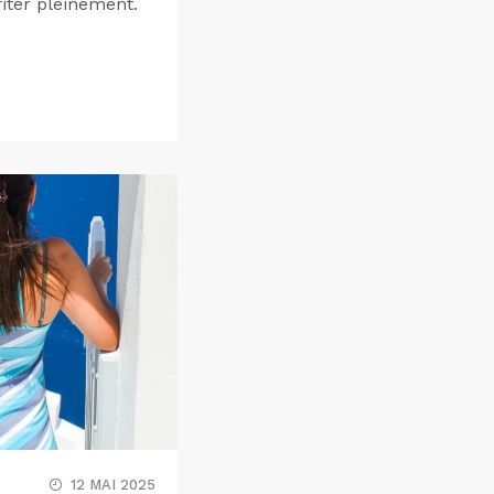
iter pleinement.
12 MAI 2025