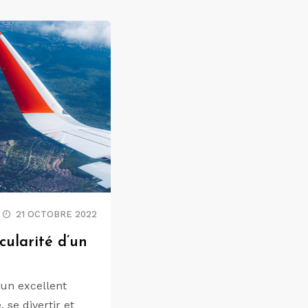
21 OCTOBRE 2022
cularité d’un
 un excellent
se divertir et