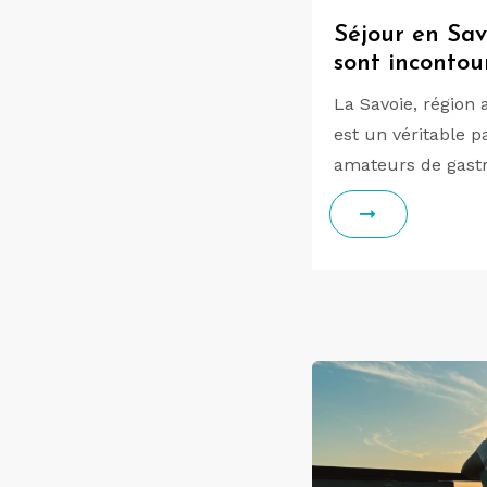
Séjour en Sav
sont incontou
La Savoie, région 
est un véritable p
amateurs de gast