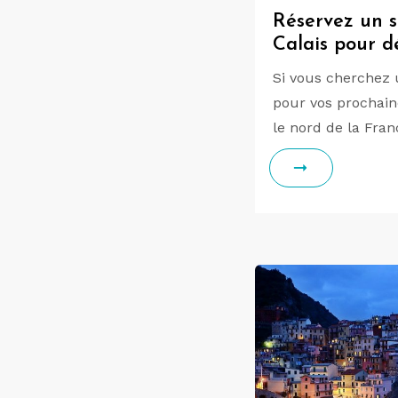
Réservez un s
Calais pour d
Si vous cherchez 
pour vos prochain
le nord de la Fra