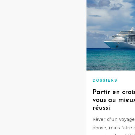
DOSSIERS
Partir en croi
vous au mieu
réussi
Rêver d’un voyage 
chose, mais faire 