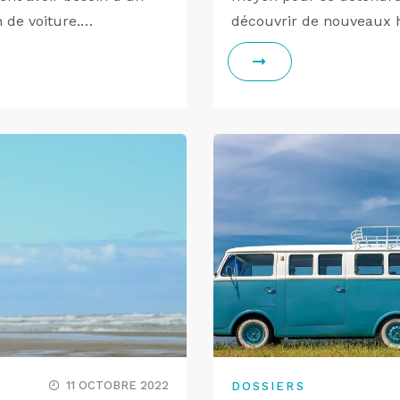
n de voiture.…
découvrir de nouveaux 
11 OCTOBRE 2022
DOSSIERS