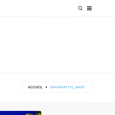
ACCUEIL
GRANDHOTEL_NANT